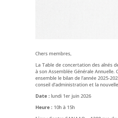
Chers membres,
La Table de concertation des aînés de
à son Assemblée Générale Annuelle. 
ensemble le bilan de l’année 2025-2
conseil d’administration et la nouvelle
Date :
lundi 1er juin 2026
Heure :
10h à 15h