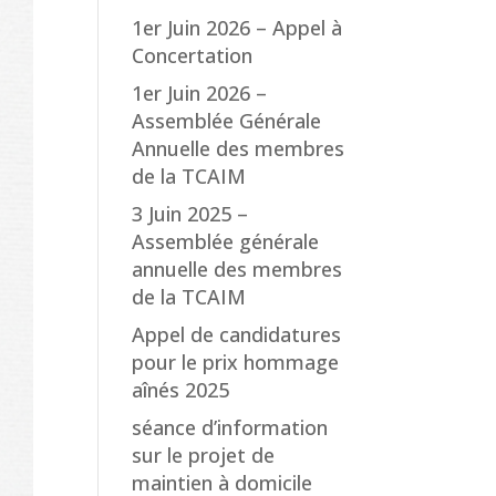
1er Juin 2026 – Appel à
Concertation
1er Juin 2026 –
Assemblée Générale
Annuelle des membres
de la TCAIM
3 Juin 2025 –
Assemblée générale
annuelle des membres
de la TCAIM
Appel de candidatures
pour le prix hommage
aînés 2025
séance d’information
sur le projet de
maintien à domicile