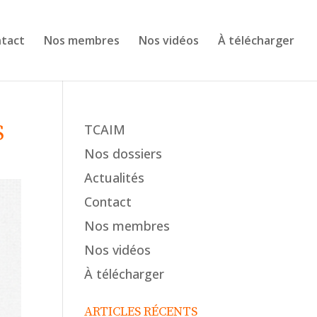
tact
Nos membres
Nos vidéos
À télécharger
S
TCAIM
Nos dossiers
Actualités
Contact
Nos membres
Nos vidéos
À télécharger
ARTICLES RÉCENTS