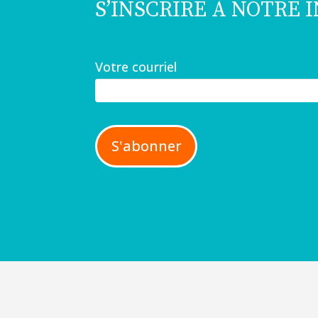
S’INSCRIRE À NOTRE
Votre courriel
S'abonner