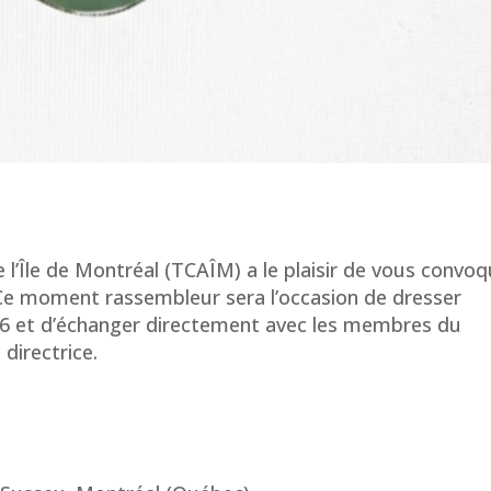
 l’Île de Montréal (TCAÎM) a le plaisir de vous convo
Ce moment rassembleur sera l’occasion de dresser
026 et d’échanger directement avec les membres du
 directrice.