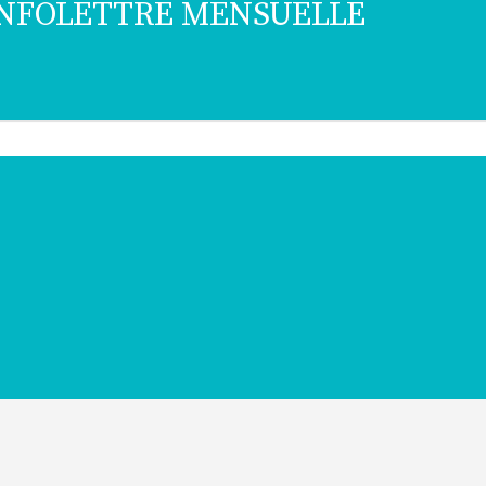
 INFOLETTRE MENSUELLE