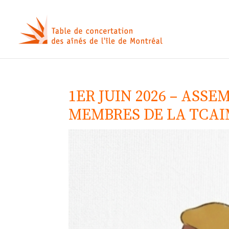
1ER JUIN 2026 – ASS
MEMBRES DE LA TCA