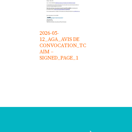
2026-05-
12_AGA_AVIS DE
CONVOCATION_TC
AIM –
SIGNED_PAGE_1